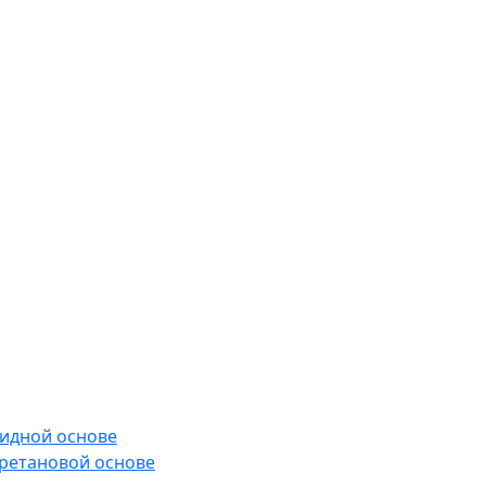
сидной основе
ретановой основе