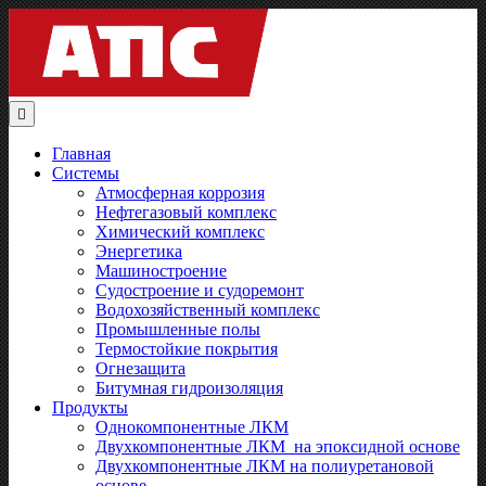
Перейти
к
содержанию
Главная
Системы
Атмосферная коррозия
Нефтегазовый комплекс
Химический комплекс
Энергетика
Машиностроение
Судостроение и судоремонт
Водохозяйственный комплекс
Промышленные полы
Термостойкие покрытия
Огнезащита
Битумная гидроизоляция
Продукты
Однокомпонентные ЛКМ
Двухкомпонентные ЛКМ ­ на эпоксидной основе
Двухкомпонентные ЛКМ на полиуретановой
основе