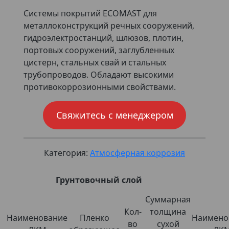
Системы покрытий ECOMAST для
металлоконструкций речных сооружений,
гидроэлектростанций, шлюзов, плотин,
портовых сооружений, заглубленных
цистерн, стальных свай и стальных
трубопроводов. Обладают высокими
противокоррозионными свойствами.
Свяжитесь с менеджером
Категория:
Атмосферная коррозия
Грунтовочный слой
Суммарная
Кол-
толщина
Наименование
Пленко
Наимено
во
сухой