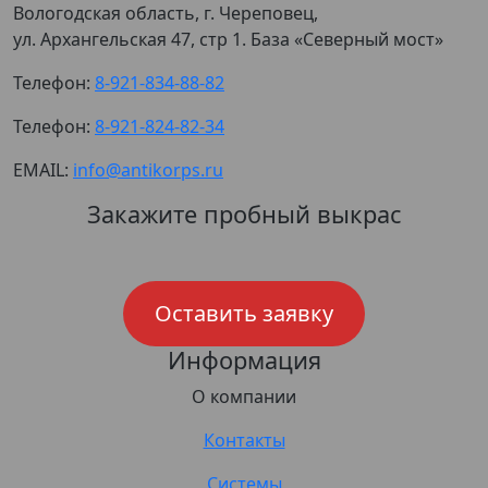
Вологодская область, г. Череповец,
ул. Архангельская 47, стр 1. База «Северный мост»
Телефон:
8-921-834-88-82
Телефон:
8-921-824-82-34
EMAIL:
info@antikorps.ru
Закажите пробный выкрас
Оставить заявку
Информация
О компании
Контакты
Системы