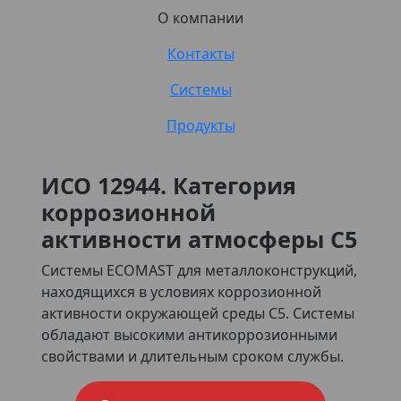
О компании
Контакты
Системы
Продукты
ИСО 12944. Категория
коррозионной
активности атмосферы С5
Системы ECOMAST для металлоконструкций,
находящихся в условиях коррозионной
активности окружающей среды С5. Системы
обладают высокими антикоррозионными
свойствами и длительным сроком службы.