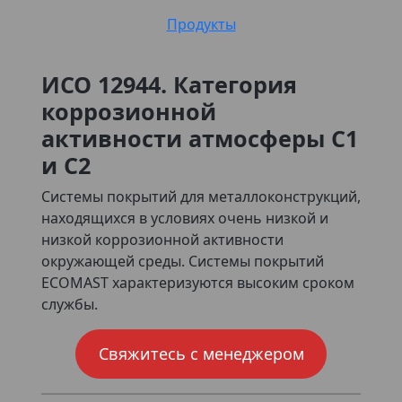
Продукты
ИСО 12944. Категория
коррозионной
активности атмосферы С1
и С2
Системы покрытий для металлоконструкций,
находящихся в условиях очень низкой и
низкой коррозионной активности
окружающей среды. Системы покрытий
ECOMAST характеризуются высоким сроком
службы.
Свяжитесь с менеджером