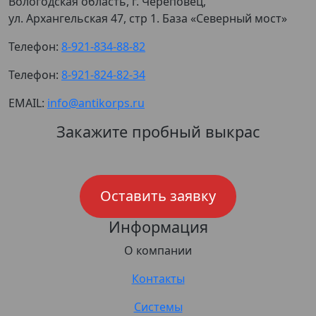
Вологодская область, г. Череповец,
ул. Архангельская 47, стр 1. База «Северный мост»
Телефон:
8-921-834-88-82
Телефон:
8-921-824-82-34
EMAIL:
info@antikorps.ru
Закажите пробный выкрас
Оставить заявку
Информация
О компании
Контакты
Системы