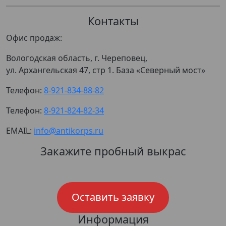
Контакты
Офис продаж:
Вологодская область, г. Череповец,
ул. Архангельская 47, стр 1. База «Северный мост»
Телефон:
8-921-834-88-82
Телефон:
8-921-824-82-34
EMAIL:
info@antikorps.ru
Закажите пробный выкрас
Оставить заявку
Информация