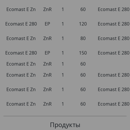
Ecomast E Zn
ZnR
1
60
Ecomast E 280
Ecomast E 280
EP
1
120
Ecomast E 280
Ecomast E Zn
ZnR
1
80
Ecomast E 280
Ecomast E 280
EP
1
150
Ecomast E 280
Ecomast E Zn
ZnR
1
60
Ecomast E Zn
ZnR
1
60
Ecomast E 280
Ecomast E Zn
ZnR
1
60
Ecomast E 280
Ecomast E Zn
ZnR
1
60
Ecomast E 280
Продукты