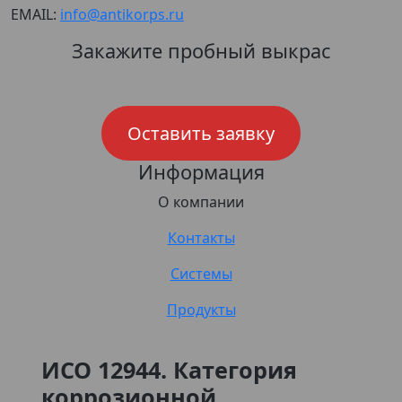
EMAIL:
info@antikorps.ru
Закажите пробный выкрас
Оставить заявку
Информация
О компании
Контакты
Системы
Продукты
ИСО 12944. Категория
коррозионной