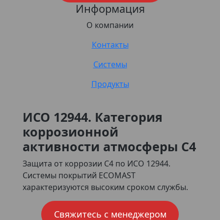
Информация
О компании
Контакты
Системы
Продукты
ИСО 12944. Категория
коррозионной
активности атмосферы С4
Защита от коррозии С4 по ИСО 12944.
Системы покрытий ECOMAST
характеризуются высоким сроком службы.
Свяжитесь с менеджером