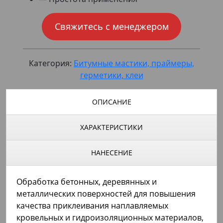
Свяжитесь с менеджером
Категория:
Битумные мастики, праймеры,
герметики, клеи
ОПИСАНИЕ
ХАРАКТЕРИСТИКИ
НАНЕСЕНИЕ
Обработка бетонных, деревянных и
металлических поверхностей для повышения
качества приклеивания наплавляемых
кровельных и гидроизоляционных материалов,