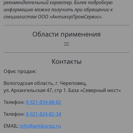
рекомендательный характер. Более подробную
информацию можно получить при обращении к
специалистам ООО «АнтикорПромСервис».
Области применения
Контакты
Офис продаж:
Вологодская область, г. Череповец,
ул. Архангельская 47, стр 1. База «Северный мост»
Телефон:
8-921-834-88-82
Телефон:
8-921-824-82-34
EMAIL:
info@antikorps.ru