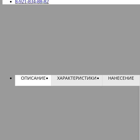
8-921-834-88-82
ОПИСАНИЕ
ХАРАКТЕРИСТИКИ
НАНЕСЕНИЕ