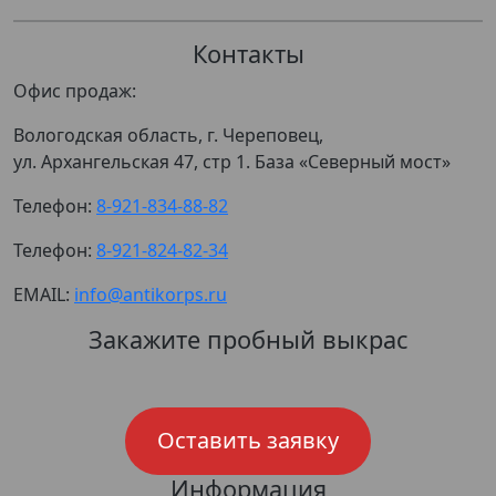
Контакты
Офис продаж:
Вологодская область, г. Череповец,
ул. Архангельская 47, стр 1. База «Северный мост»
Телефон:
8-921-834-88-82
Телефон:
8-921-824-82-34
EMAIL:
info@antikorps.ru
Закажите пробный выкрас
Оставить заявку
Информация