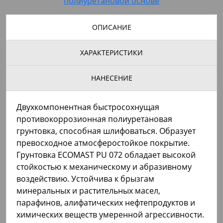
полиуретановой основе
ОПИСАНИЕ
ХАРАКТЕРИСТИКИ
НАНЕСЕНИЕ
Двухкомпонентная быстросохнущая
противокоррозионная полиуретановая
грунтовка, способная шлифоваться. Образует
превосходное атмосферостойкое покрытие.
Грунтовка ECOMAST PU 072 обладает высокой
стойкостью к механическому и абразивному
воздействию. Устойчива к брызгам
минеральных и растительных масел,
парафинов, алифатических нефтепродуктов и
химических веществ умеренной агрессивности.