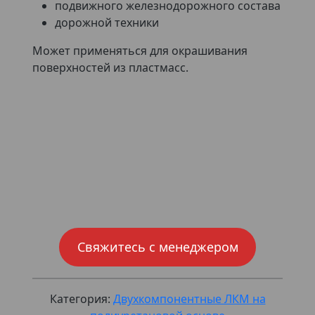
подвижного железнодорожного состава
дорожной техники
Может применяться для окрашивания
поверхностей из пластмасс.
Свяжитесь с менеджером
Категория:
Двухкомпонентные ЛКМ на