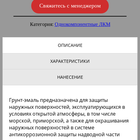
Свяжитесь с менеджером
Категория:
Однокомпонентные ЛКМ
ОПИСАНИЕ
ХАРАКТЕРИСТИКИ
НАНЕСЕНИЕ
Грунт-эмаль предназначена для защиты
наружных поверхностей, эксплуатирующихся в
условиях открытой атмосферы, в том числе
морской, приморской, а также для окрашивания
наружных поверхностей в системе
антикоррозионной защиты надводной части