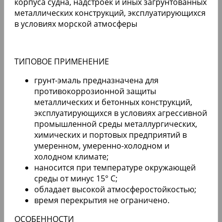
корпуса судна, надстроек и иных загрунтованных
металлических конструкций, эксплуатирующихся
в условиях морской атмосферы
ТИПОВОЕ ПРИМЕНЕНИЕ
грунт-эмаль предназначена для
противокоррозионной защиты
металлических и бетонных конструкций,
эксплуатирующихся в условиях агрессивной
промышленной среды металлургических,
химических и портовых предприятий в
умеренном, умеренно-холодном и
холодном климате;
наносится при температуре окружающей
среды от минус 15° C;
обладает высокой атмосферостойкостью;
время перекрытия не ограничено.
ОСОБЕННОСТИ