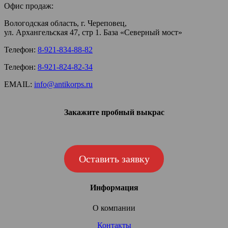
Офис продаж:
Вологодская область, г. Череповец,
ул. Архангельская 47, стр 1. База «Северный мост»
Телефон:
8-921-834-88-82
Телефон:
8-921-824-82-34
EMAIL:
info@antikorps.ru
Закажите пробный выкрас
Оставить заявку
Информация
О компании
Контакты