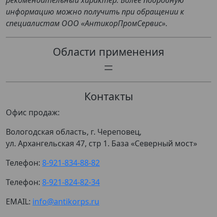
рекомендательный характер. Более подробную
информацию можно получить при обращении к
специалистам ООО «АнтикорПромСервис».
Области применения
Контакты
Офис продаж:
Вологодская область, г. Череповец,
ул. Архангельская 47, стр 1. База «Северный мост»
Телефон:
8-921-834-88-82
Телефон:
8-921-824-82-34
EMAIL:
info@antikorps.ru