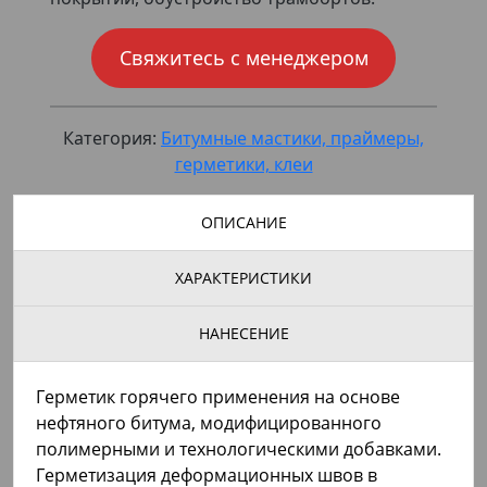
Свяжитесь с менеджером
Категория:
Битумные мастики, праймеры,
герметики, клеи
ОПИСАНИЕ
ХАРАКТЕРИСТИКИ
НАНЕСЕНИЕ
Герметик горячего применения на основе
нефтяного битума, модифицированного
полимерными и технологическими добавками.
Герметизация деформационных швов в