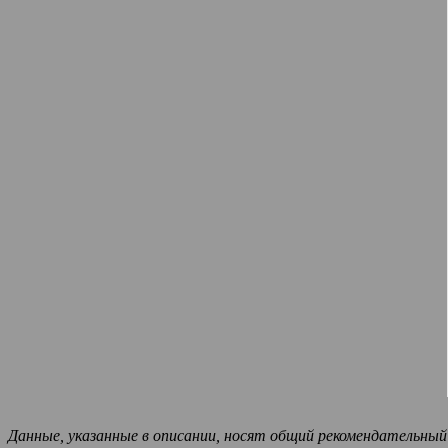
Данные, указанные в описании, носят общий рекомендательн