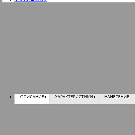
ОПИСАНИЕ
ХАРАКТЕРИСТИКИ
НАНЕСЕНИЕ