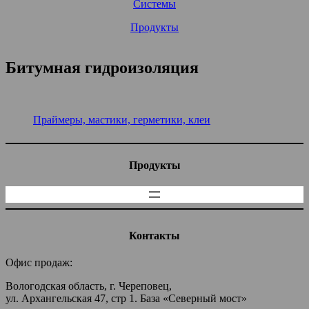
Системы
Продукты
Битумная гидроизоляция
Праймеры, мастики, герметики, клеи
Продукты
Контакты
Офис продаж:
Вологодская область, г. Череповец,
ул. Архангельская 47, стр 1. База «Северный мост»