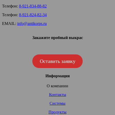
Телефон:
8-921-834-88-82
Телефон:
8-921-824-82-34
EMAIL:
info@antikorps.ru
Закажите пробный выкрас
Оставить заявку
Информация
О компании
Контакты
Системы
Продукты