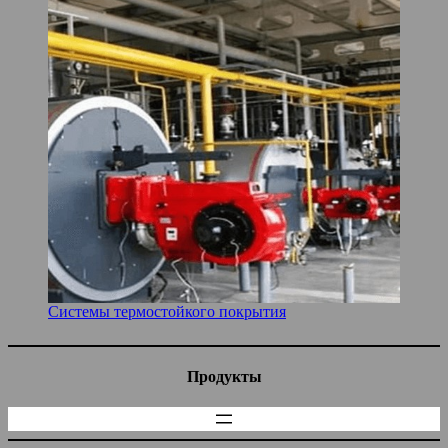
Системы термостойкого покрытия
Продукты