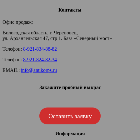
Контакты
Офис продаж:
Вологодская область, г. Череповец,
ул. Архангельская 47, стр 1. База «Северный мост»
Телефон:
8-921-834-88-82
Телефон:
8-921-824-82-34
EMAIL:
info@antikorps.ru
Закажите пробный выкрас
Оставить заявку
Информация