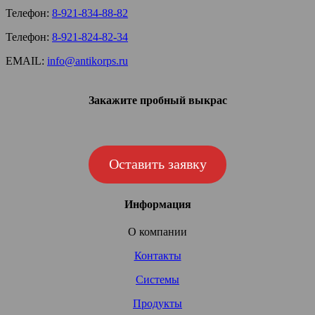
Телефон:
8-921-834-88-82
Телефон:
8-921-824-82-34
EMAIL:
info@antikorps.ru
Закажите пробный выкрас
Оставить заявку
Информация
О компании
Контакты
Системы
Продукты