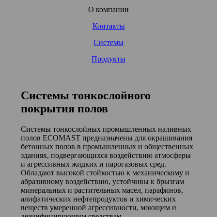
О компании
Контакты
Системы
Продукты
Системы тонкослойного
покрытия полов
Системы тонкослойных промышленных наливных
полов ECOMAST предназначены для окрашивания
бетонных полов в промышленных и общественных
зданиях, подвергающихся воздействию атмосферы
и агрессивных жидких и парогазовых сред.
Обладают высокой стойкостью к механическому и
абразивному воздействию, устойчивы к брызгам
минеральных и растительных масел, парафинов,
алифатических нефтепродуктов и химических
веществ умеренной агрессивности, моющим и
дезинфицирующим средствам.