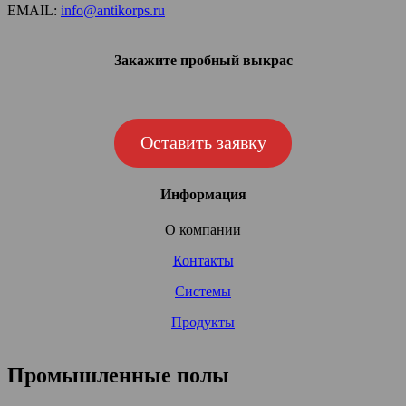
EMAIL:
info@antikorps.ru
Закажите пробный выкрас
Оставить заявку
Информация
О компании
Контакты
Системы
Продукты
Промышленные полы