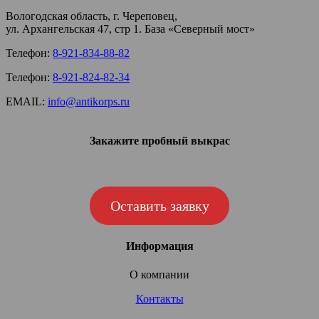
Вологодская область, г. Череповец,
ул. Архангельская 47, стр 1. База «Северный мост»
Телефон:
8-921-834-88-82
Телефон:
8-921-824-82-34
EMAIL:
info@antikorps.ru
Закажите пробный выкрас
Оставить заявку
Информация
О компании
Контакты