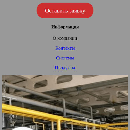
Оставить заявку
Информация
О компании
Контакты
Системы
Продукты