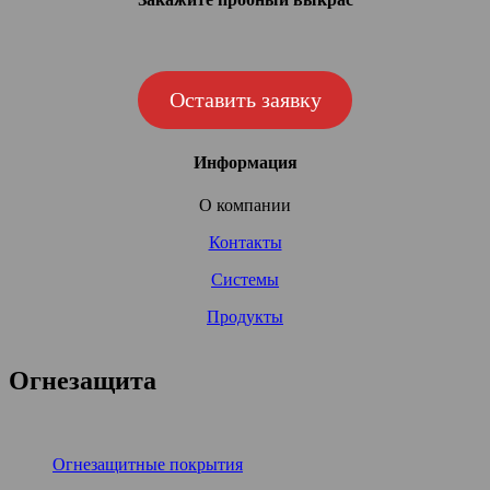
Оставить заявку
Информация
О компании
Контакты
Системы
Продукты
Огнезащита
Огнезащитные покрытия