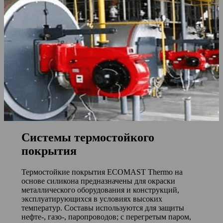
Системы термостойкого
покрытия
Термостойкие покрытия ECOMAST Thermo на
основе силикона предназначены для окраски
металлического оборудования и конструкций,
эксплуатирующихся в условиях высоких
температур. Составы используются для защиты
нефте-, газо-, паропроводов; с перегретым паром,