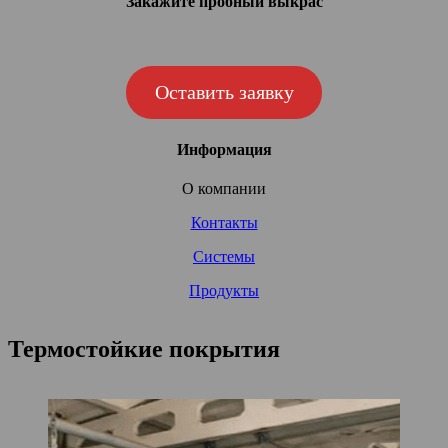
Закажите пробный выкрас
Оставить заявку
Информация
О компании
Контакты
Системы
Продукты
Термостойкие покрытия