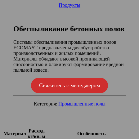
Продукты
Обеспыливание бетонных полов
Системы обеспыливания промышленных полов
ECOMAST предназначены для обустройства
производственных и жилых помещений.
Материалы обладают высокой проникающей
способностью и блокируют формирование вредной
пыльной взвеси.
Свяжитесь с менеджером
Категория:
Промышленные полы
Расход,
Материал
Особенность
кг/кв. м