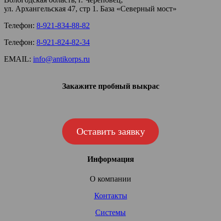
ул. Архангельская 47, стр 1. База «Северный мост»
Телефон:
8-921-834-88-82
Телефон:
8-921-824-82-34
EMAIL:
info@antikorps.ru
Закажите пробный выкрас
Оставить заявку
Информация
О компании
Контакты
Системы