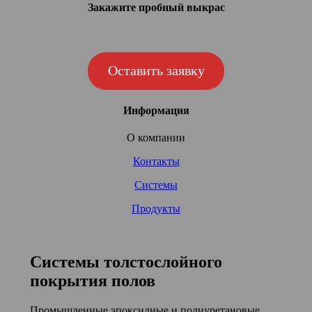
Закажите пробный выкрас
Оставить заявку
Информация
О компании
Контакты
Системы
Продукты
Системы толстослойного
покрытия полов
Промышленные эпоксидные и полиуретановые