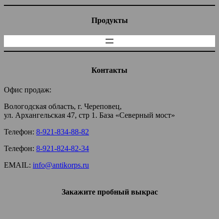
Продукты
Контакты
Офис продаж:
Вологодская область, г. Череповец,
ул. Архангельская 47, стр 1. База «Северный мост»
Телефон:
8-921-834-88-82
Телефон:
8-921-824-82-34
EMAIL:
info@antikorps.ru
Закажите пробный выкрас