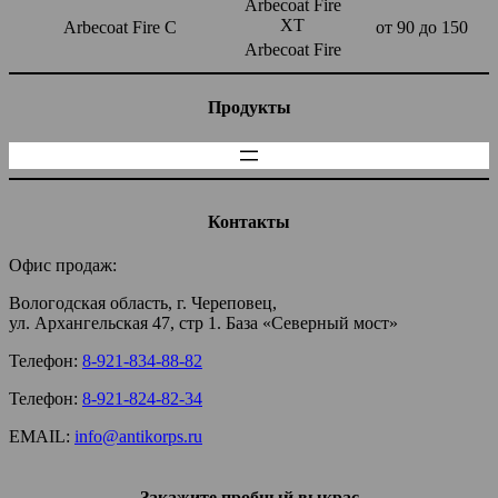
Arbecoat Fire
XT
Arbecoat Fire C
от 90 до 150
Arbecoat Fire
Продукты
Контакты
Офис продаж:
Вологодская область, г. Череповец,
ул. Архангельская 47, стр 1. База «Северный мост»
Телефон:
8-921-834-88-82
Телефон:
8-921-824-82-34
EMAIL:
info@antikorps.ru
Закажите пробный выкрас