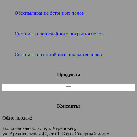
Обеспыливание бетонных полов
Системы толстослойного покрытия полов
Системы тонкослойного покрытия полов
Продукты
Контакты
Офис продаж:
Вологодская область, г. Череповец,
ул. Архангельская 47, стр 1. База «Северный мост»