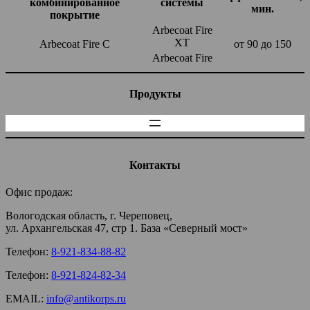
комбинированное
системы
мин.
покрытие
Arbecoat Fire
XT
Arbecoat Fire C
от 90 до 150
Arbecoat Fire
Продукты
Контакты
Офис продаж:
Вологодская область, г. Череповец,
ул. Архангельская 47, стр 1. База «Северный мост»
Телефон:
8-921-834-88-82
Телефон:
8-921-824-82-34
EMAIL:
info@antikorps.ru