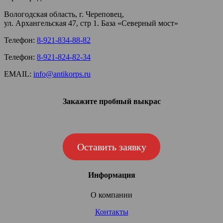
Вологодская область, г. Череповец,
ул. Архангельская 47, стр 1. База «Северный мост»
Телефон:
8-921-834-88-82
Телефон:
8-921-824-82-34
EMAIL:
info@antikorps.ru
Закажите пробный выкрас
Оставить заявку
Информация
О компании
Контакты