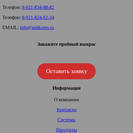
Телефон:
8-921-834-88-82
Телефон:
8-921-824-82-34
EMAIL:
info@antikorps.ru
Закажите пробный выкрас
Оставить заявку
Информация
О компании
Контакты
Системы
Продукты