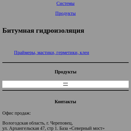
Системы
Продукты
Битумная гидроизоляция
Праймеры, мастики, герметики, клеи
Продукты
Контакты
Офис продаж:
Вологодская область, г. Череповец,
ул. Архангельская 47, стр 1. База «Северный мост»