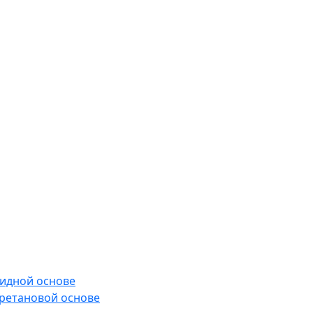
сидной основе
ретановой основе