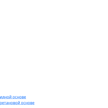
сидной основе
ретановой основе