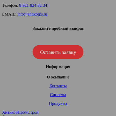
Телефон:
8-921-824-82-34
EMAIL:
info@antikorps.ru
Закажите пробный выкрас
Оставить заявку
Информация
О компании
Контакты
Системы
Продукты
АнтикорПромСтрой